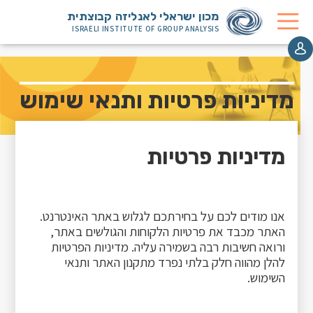
מכון ישראלי לאנליזה קבוצתית
ISRAELI INSTITUTE OF GROUP ANALYSIS
מדיניות פרטיות ותנאי שימוש
מדיניות פרטיות
אנו מודים לכם על בחירתכם לגלוש באתר האינטרנט.
האתר מכבד את פרטיות הלקוחות והגולשים באתר,
ורואה חשיבות רבה בשמירה עליה. מדיניות הפרטיות
להלן מהווה חלק בלתי נפרד מתקנון האתר ותנאי
השימוש.