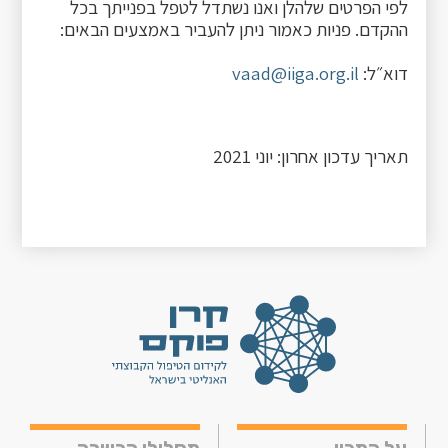
לפי הפרטים שלהלן ואנו נשתדל לטפל בפנייתך בכל
ההקדם. פניות כאמור ניתן להעביר באמצעים הבאים:
דוא״ל:
vaad@iiga.org.il
תאריך עדכון אחרון: יוני 2021