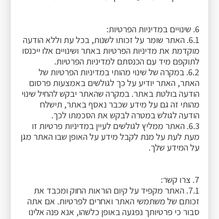
6. שינויים במדיניות הפרטיות:
6.1. האתר שומר על זכותו לשנות, בכל עת וללא הודעה
מוקדמת את מדיניות הפרטיות באתר ושינויים אלו ייכנסו
לתוקפם מיד עם הכנסתם למדיניות הפרטיות.
6.2. במקרה של שינוי מהותי במדיניות הפרטיות של
האתר, האתר יודיע על כך לגולשים באמצעות פרסום
הודעה בולטת באתר. במקרה שהאתר יבקש להחיל שינוי
מהותי זה גם על מידע שכבר נאסף באתר, תישלח
הודעה לגולש במטרה לבקש את הסכמתו לכך.
6.3. האתר ממליץ לגולשים לעיין במדיניות פרטיות זו
מעת לעת על מנת לקבל מידע על האופן שבו האתר מגן
על המידע שלך.
7. צרו קשר:
7.1. האתר מקפיד על קיום הוראות החוק ומכבד את
זכותם של משתמשי האתר ואחרים לפרטיות. אם אתה
סבור כי פרטיותך נפגעה באופן כלשהו, אנא פנה אלינו