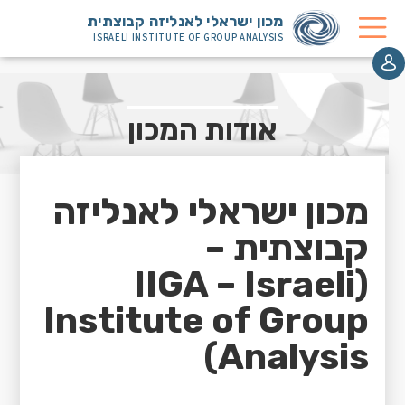
מכון ישראלי לאנליזה קבוצתית
ISRAELI INSTITUTE OF GROUP ANALYSIS
אודות המכון
מכון ישראלי לאנליזה
קבוצתית –
(IIGA – Israeli
Institute of Group
Analysis)