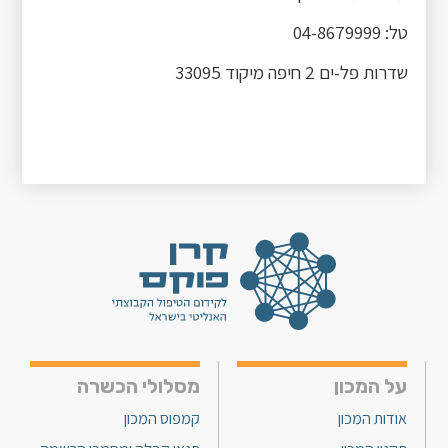
טל: 04-8679999
שדרות פל-ים 2 חיפה מיקוד 33095
על המכון
מסלולי הכשרה
אודות המכון
קמפוס המכון