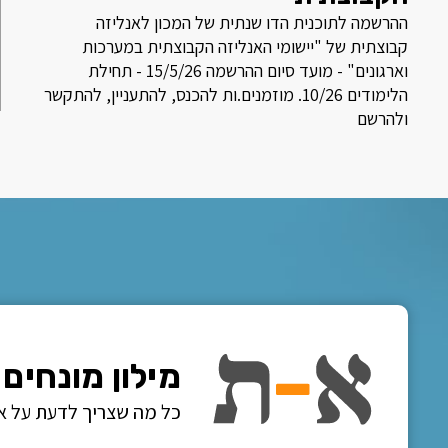
ההרשמה לתוכנית הדו שנתית של המכון לאנליזה
קבוצתית של "יישומי האנליזה הקבוצתית במערכות
וארגונים" - מועד סיום ההרשמה 15/5/26 - תחילת
הלימודים 10/26. מוזמנים.ות להכנס, להתעניין, להתקשר
ולהרשם
מילון מונחים
כל מה שצריך לדעת על א