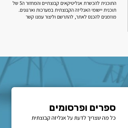
התוכנית להכשרת אנליטיקאים קבוצתיים והמחזור ה5 של
תוכנית יישומי האנליזה הקבוצתית במערכות וארגונים.
מוזמנים להכנס לאתר, להתרשם וליצור עמנו קשר
ספרים ופרסומים
כל מה שצריך לדעת על אנליזה קבוצתית