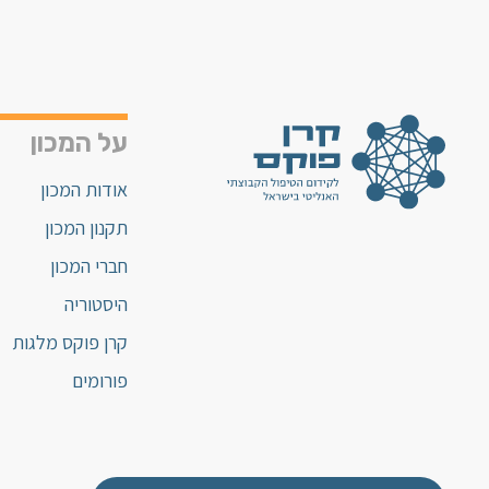
על המכון
אודות המכון
תקנון המכון
חברי המכון
היסטוריה
קרן פוקס מלגות
פורומים