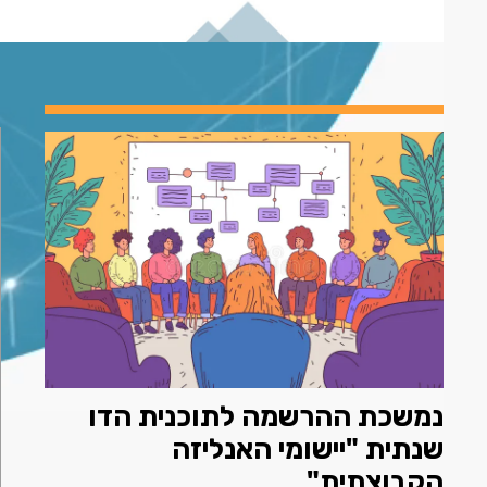
נמשכת ההרשמה לתוכנית הדו
שנתית "יישומי האנליזה
הקבוצתית"