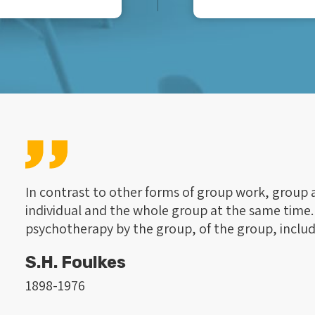
In contrast to other forms of group work, group 
individual and the whole group at the same time. I
psychotherapy by the group, of the group, includ
S.H. Foulkes
1898-1976