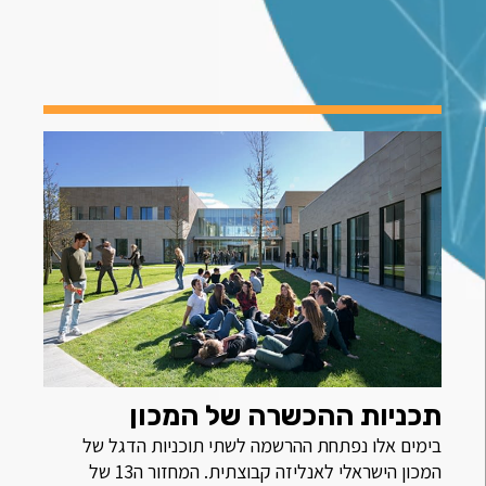
תכניות ההכשרה של המכון
בימים אלו נפתחת ההרשמה לשתי תוכניות הדגל של
המכון הישראלי לאנליזה קבוצתית. המחזור ה13 של