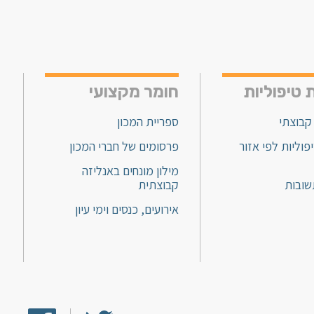
 טיפוליות
חומר מקצועי
קבוצתי
ספריית המכון
פוליות לפי אזור
פרסומים של חברי המכון
מילון מונחים באנליזה
שובות
קבוצתית
אירועים, כנסים וימי עיון