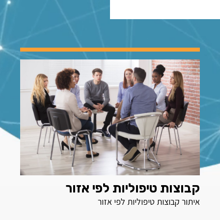
קבוצות טיפוליות לפי אזור
איתור קבוצות טיפוליות לפי אזור