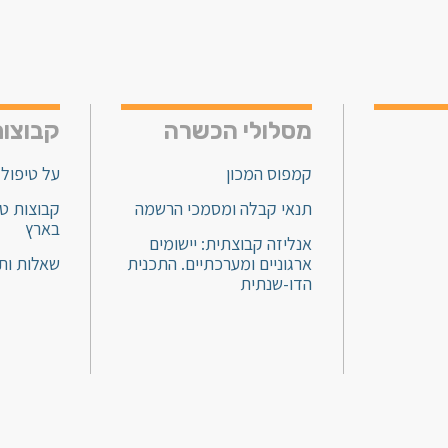
מסלולי הכשרה
קבוצות
קמפוס המכון
על טיפול 
תנאי קבלה ומסמכי הרשמה
קבוצות טי
בארץ
אנליזה קבוצתית: יישומים
ארגוניים ומערכתיים. התכנית
שאלות ות
הדו-שנתית