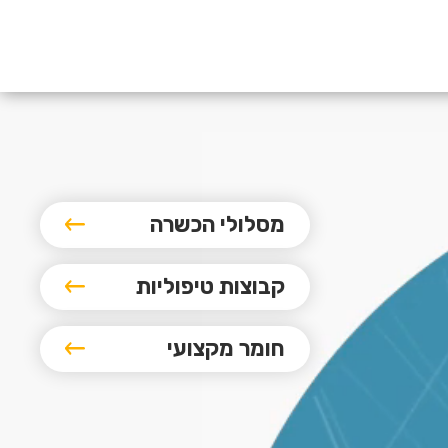
מסלולי הכשרה
קבוצות טיפוליות
חומר מקצועי